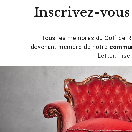
Inscrivez-vou
Tous les membres du Golf de Ro
devenant membre de notre
commu
Letter. Ins