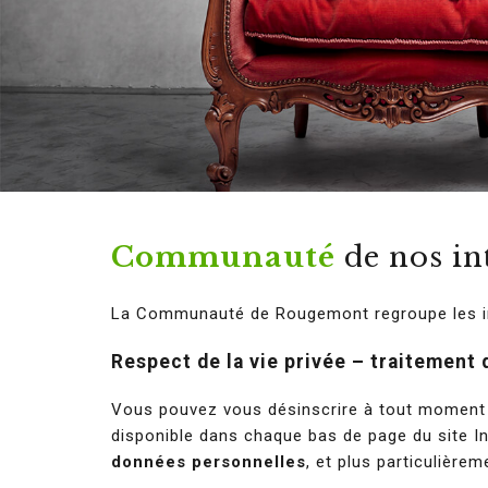
Communauté
de nos in
La Communauté de Rougemont regroupe les inte
Respect de la vie privée – traitement
Vous pouvez vous désinscrire à tout moment
disponible dans chaque bas de page du site In
données personnelles
, et plus particulière