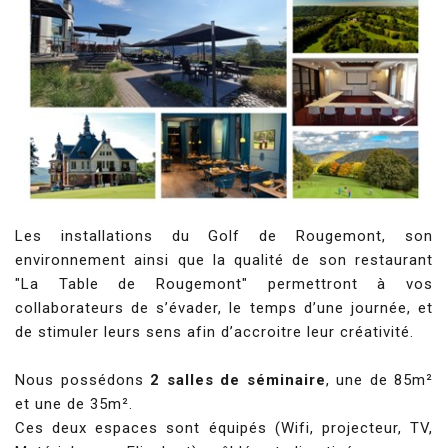
Les installations du Golf de Rougemont, son
environnement ainsi que la qualité de son restaurant
"La Table de Rougemont" permettront à vos
collaborateurs de s’évader, le temps d’une journée, et
de stimuler leurs sens afin d’accroitre leur créativité.
Nous possédons
2 salles de séminaire
, une de 85m²
et une de 35m².
Ces deux espaces sont équipés (Wifi, projecteur, TV,