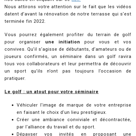
Nous attirons votre attention sur le fait que les vidéos
datent d’avant la rénovation de notre terrasse qui s’est
terminée fin 2022.
Vous pourrez également profiter du terrain de golf
pour organiser
une initiation
pour vous et vos
convives. Qu’il s’agisse de débutants, d’amateurs ou de
joueurs confirmés, un séminaire dans un golf ravira
tous vos collaborateurs et leur permettra de découvrir
un sport qu’ils n’ont pas toujours l’occasion de
pratiquer.
Le golf : un atout pour votre séminaire
Véhiculer l'image de marque de votre entreprise
en faisant le choix d'un lieu prestigieux.
Créer une ambiance conviviale et décontractée,
par l'alliance du travail et du sport.
Dépayser vos invités en proposant une