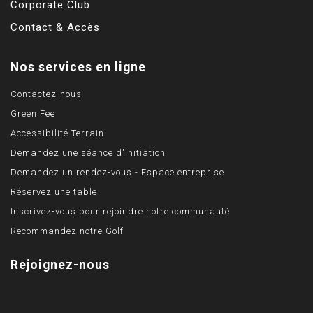
Corporate Club
Contact & Accès
Nos services en ligne
Contactez-nous
Green Fee
Accessibilité Terrain
Demandez une séance d'initiation
Demandez un rendez-vous - Espace entreprise
Réservez une table
Inscrivez-vous pour rejoindre notre communauté
Recommandez notre Golf
Rejoignez-nous