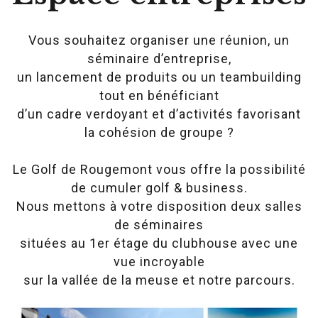
Vous souhaitez organiser une réunion, un
séminaire d’entreprise,
un lancement de produits ou un teambuilding
tout en bénéficiant
d’un cadre verdoyant et d’activités favorisant
la cohésion de groupe ?
Le Golf de Rougemont vous offre la possibilité
de cumuler golf & business.
N
ous mettons à votre disposition
deux salles
de séminaires
situées au 1er étage du clubhouse avec
une
vue incroyable
sur la vallée de la meuse et notre parcours
.