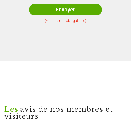
Envoyer
(* = champ obligatoire)
Les
avis de nos membres et
visiteurs