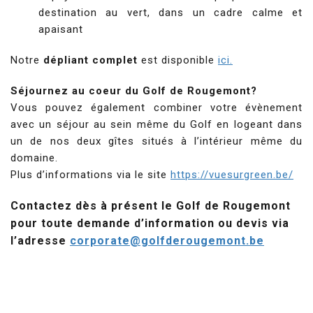
destination au vert, dans un cadre calme et
apaisant
Notre
dépliant complet
est disponible
ici.
Séjournez au coeur du Golf de Rougemont?
Vous pouvez également combiner votre évènement
avec un séjour au sein même du Golf en logeant dans
un de nos deux gîtes situés à l’intérieur même du
domaine.
Plus d’informations via le site
https://vuesurgreen.be/
Contactez dès à présent le Golf de Rougemont
pour toute demande d’information ou devis via
l’adresse
corporate@golfderougemont.be