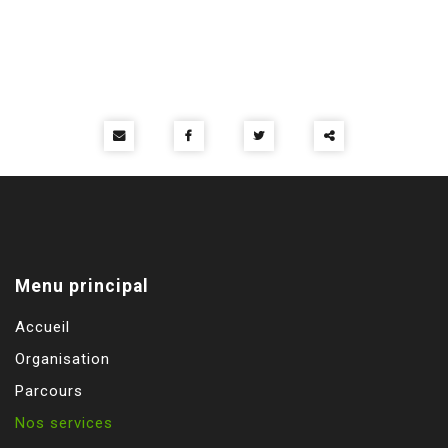
Partager
ce
contenu
Menu principal
Accueil
Organisation
Parcours
Nos services