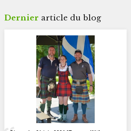
Dernier
article du blog