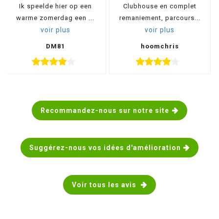
Ik speelde hier op een
Clubhouse en complet
warme zomerdag een ...
remaniement, parcours...
voir plus
voir plus
DM81
hoomchris
Recommandez-nous sur notre site
Suggérez-nous vos idées d'amélioration
Voir tous les avis